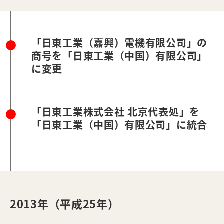
「日東工業（嘉興）電機有限公司」の
商号を「日東工業（中国）有限公司」
に変更
「日東工業株式会社 北京代表処」を
「日東工業（中国）有限公司」に統合
2013年（平成25年）