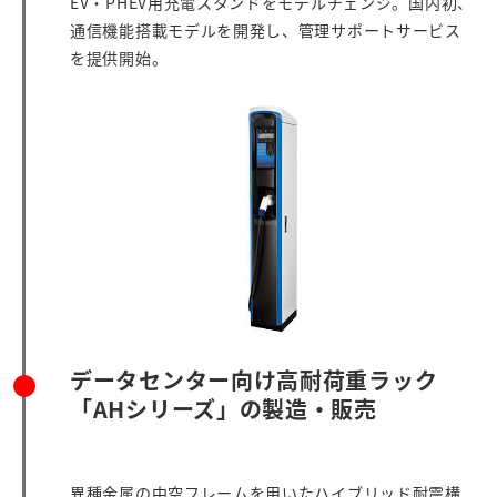
EV・PHEV用充電スタンドをモデルチェンジ。国内初、
通信機能搭載モデルを開発し、管理サポートサービス
を提供開始。
データセンター向け高耐荷重ラック
「AHシリーズ」の製造・販売
異種金属の中空フレームを用いたハイブリッド耐震構