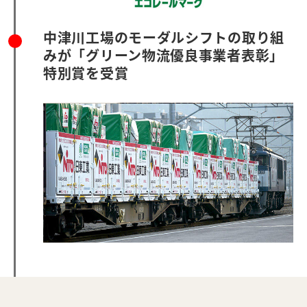
中津川工場のモーダルシフトの取り組
みが「グリーン物流優良事業者表彰」
特別賞を受賞