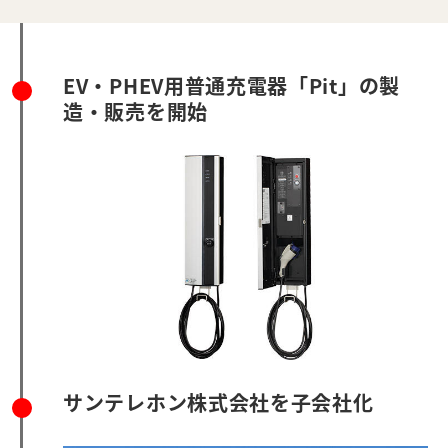
EV・PHEV用普通充電器「Pit」の製
造・販売を開始
サンテレホン株式会社を子会社化