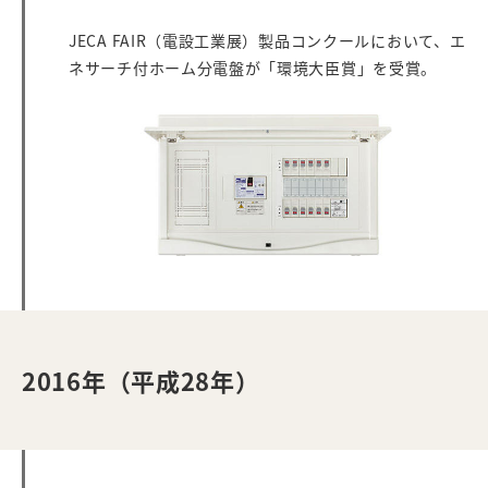
JECA FAIR（電設工業展）製品コンクールにおいて、エ
ネサーチ付ホーム分電盤が「環境大臣賞」を受賞。
2016年（平成28年）