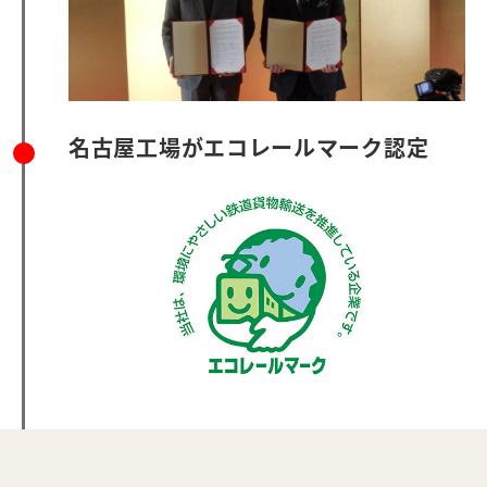
名古屋工場がエコレールマーク認定