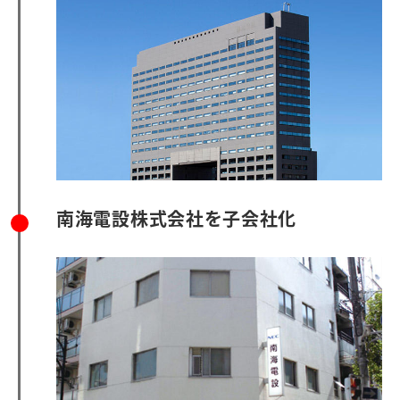
南海電設株式会社を子会社化