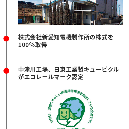
株式会社新愛知電機製作所の株式を
100％取得
中津川工場、日東工業製キュービクル
がエコレールマーク認定