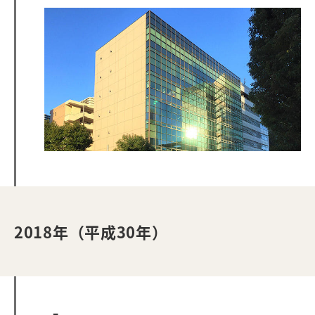
2018年（平成30年）