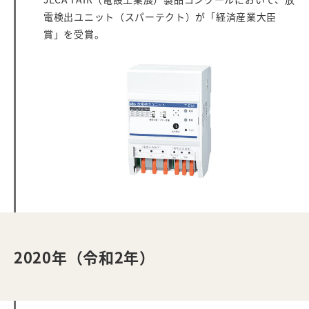
電検出ユニット（スパーテクト）が「経済産業大臣
賞」を受賞。
2020年（令和2年）