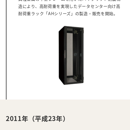
造により、高耐荷重を実現したデータセンター向け高
耐荷重ラック「AHシリーズ」の製造・販売を開始。
2011年（平成23年）