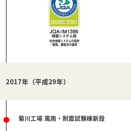
2017年（平成29年）
菊川工場 風雨・耐震試験棟新設