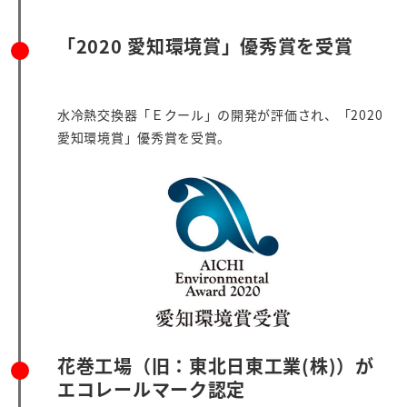
「2020 愛知環境賞」優秀賞を受賞
水冷熱交換器「Ｅクール」の開発が評価され、「2020
愛知環境賞」優秀賞を受賞。
花巻工場（旧：東北日東工業(株)）が
エコレールマーク認定