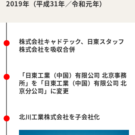
2019年（平成31年／令和元年）
株式会社キャドテック、日東スタッフ
株式会社を吸収合併
「日東工業（中国）有限公司 北京事務
所」を「日東工業（中国）有限公司 北
京分公司」に変更
北川工業株式会社を子会社化