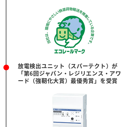
放電検出ユニット（スパーテクト）が
「第6回ジャパン・レジリエンス・アワ
ード（強靭化大賞）最優秀賞」を受賞