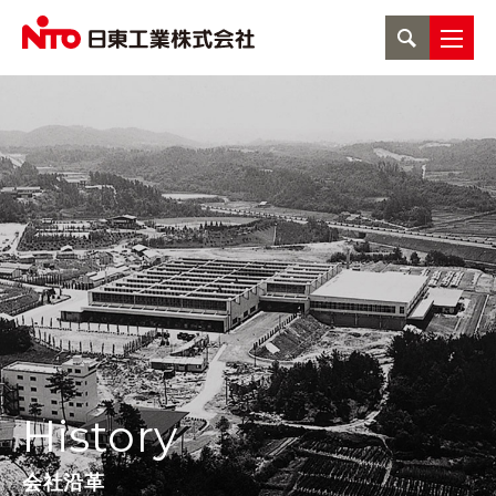
History
会社沿革