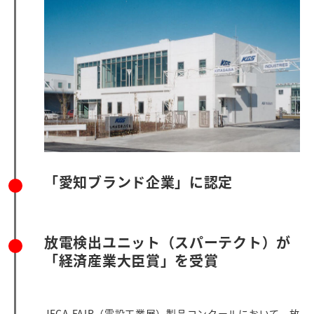
「愛知ブランド企業」に認定
放電検出ユニット（スパーテクト）が
「経済産業大臣賞」を受賞
JECA FAIR（電設工業展）製品コンクールにおいて、放