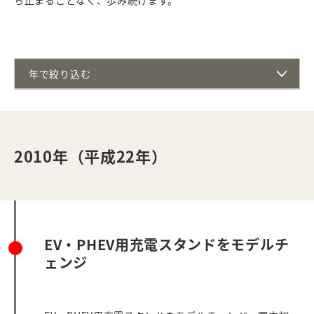
ち止まることなく、歩み続けます。
年で絞り込む
2010年（平成22年）
EV・PHEV用充電スタンドをモデルチ
ェンジ