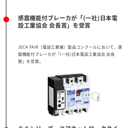
感震機能付ブレーカが「(一社)日本電
設工業協会 会長賞」を受賞
JECA FAIR（電設工業展）製品コンクールにおいて、感
震機能付ブレーカが「(一社)日本電設工業協会 会長
賞」を受賞。