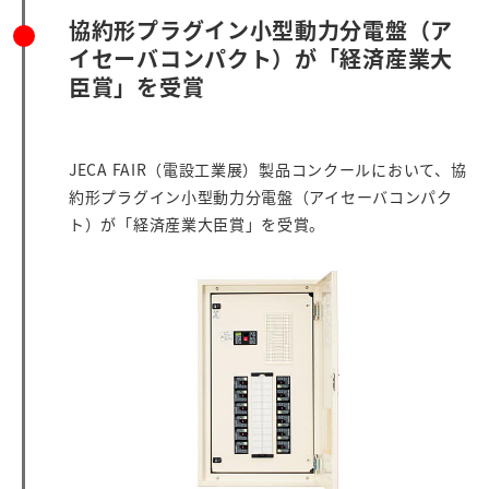
協約形プラグイン小型動力分電盤（ア
イセーバコンパクト）が「経済産業大
臣賞」を受賞
JECA FAIR（電設工業展）製品コンクールにおいて、協
約形プラグイン小型動力分電盤（アイセーバコンパク
ト）が「経済産業大臣賞」を受賞。