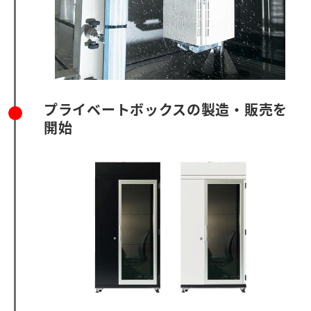
プライベートボックスの製造・販売を
開始