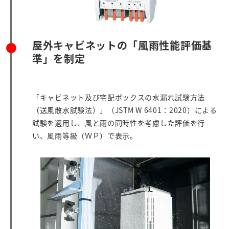
屋外キャビネットの「風雨性能評価基
準」を制定
「キャビネット及び宅配ボックスの水漏れ試験方法
（送風散水試験法）」（JSTM W 6401：2020）による
試験を適用し、風と雨の同時性を考慮した評価を行
い、風雨等級（ＷＰ）で表示。