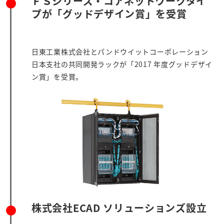
ＦＳシリーズ・コアネットワークタイ
プが「グッドデザイン賞」を受賞
日東工業株式会社とパンドウイットコーポレーション
日本支社の共同開発ラックが「2017 年度グッドデザイ
ン賞」を受賞。
株式会社ECAD ソリューションズ設立