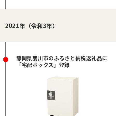
2021年（令和3年）
静岡県菊川市のふるさと納税返礼品に
「宅配ボックス」登録