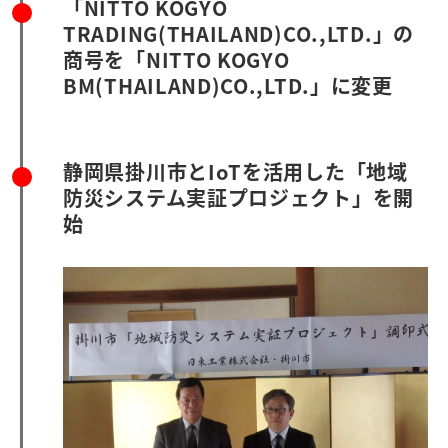
「NITTO KOGYO
TRADING(THAILAND)CO.,LTD.」の
商号を「NITTO KOGYO
BM(THAILAND)CO.,LTD.」に変更
静岡県掛川市とIoTを活用した「地域
防災システム実証プロジェクト」を開
始