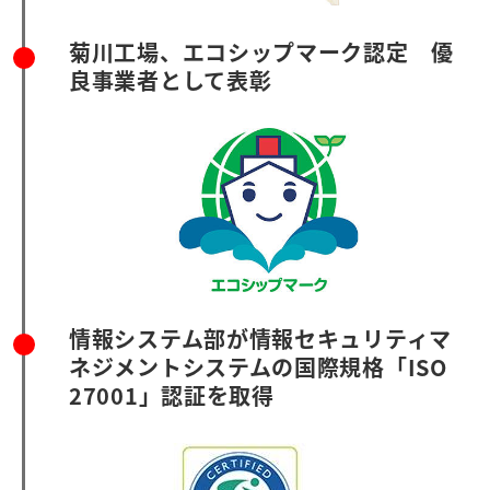
菊川工場、エコシップマーク認定 優
良事業者として表彰
情報システム部が情報セキュリティマ
ネジメントシステムの国際規格「ISO
27001」認証を取得