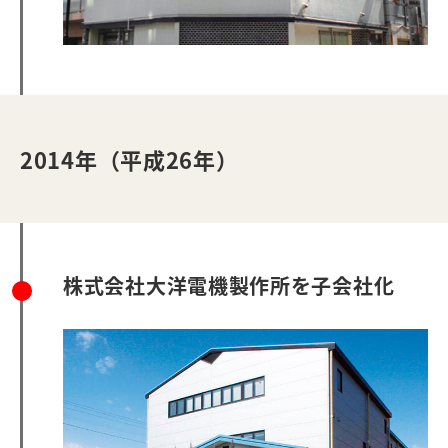
2014年（平成26年）
株式会社大洋電機製作所を子会社化