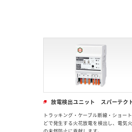
放電検出ユニット スパーテク
トラッキング・ケーブル断線・ショー
どで発生する火花放電を検出し、電気
の未然防止に貢献します。