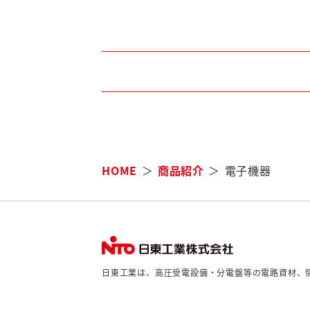
HOME
商品紹介
電子機器
日東工業は、高圧受電設備・分電盤等の電路資材、