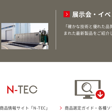
展示会・イベ
「確かな技術と優れた品
まれた最新製品をご紹介
商品情報サイト「N-TEC」
商品選定ガイド・各種ソ