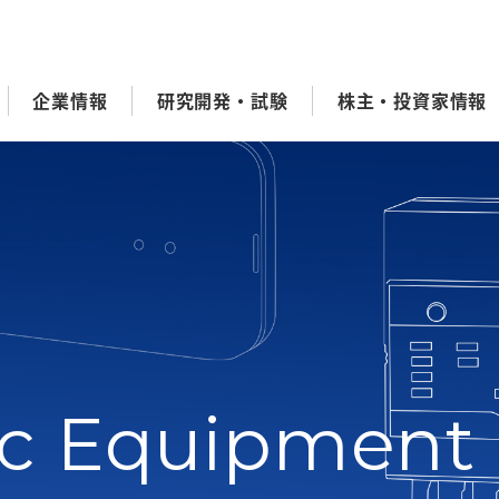
企業情報
研究開発・試験
株主・投資家情報
ic Equipment