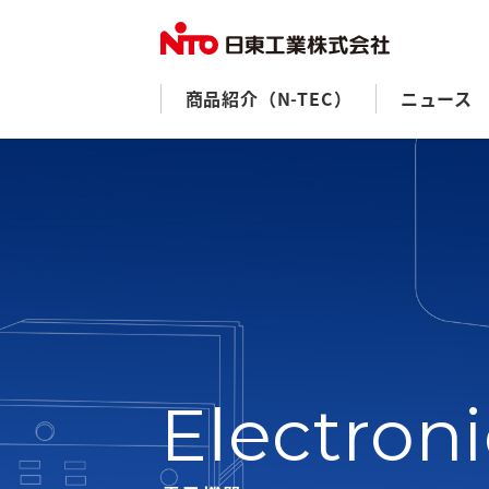
商品紹介（N-TEC）
ニュース
Electron