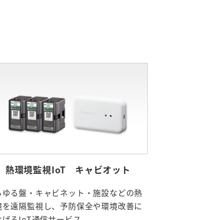
熱環境監視IoT キャビオット
らゆる盤・キャビネット・施設などの熱
境を遠隔監視し、予防保全や環境改善に
なげるIoT通信サービス