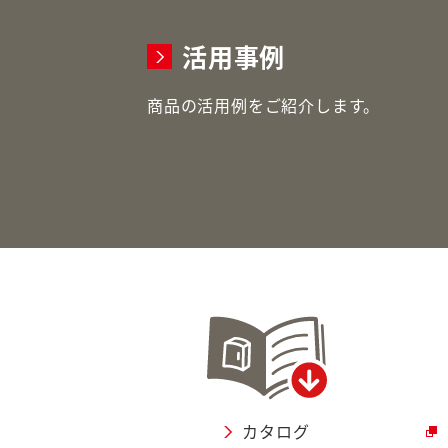
活用事例
商品の活用例をご紹介します。
カタログ