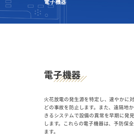
電子機器
電子機器
火花放電の発生源を特定し、速やかに
どの事故を防止します。また、遠隔地
きるシステムで設備の異常を早期に発
します。これらの電子機器は、予防保
ます。