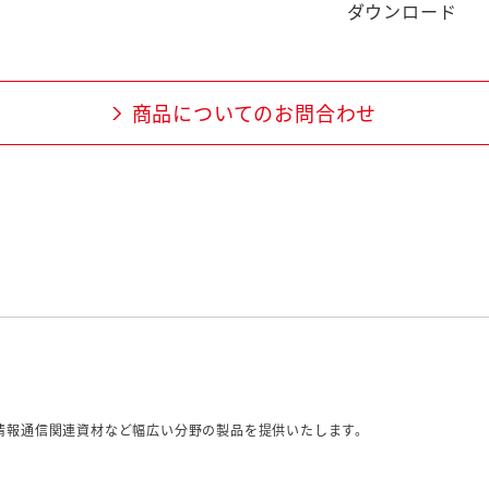
ダウンロード
商品についてのお問合わせ
情報通信関連資材など幅広い分野の製品を提供いたします。