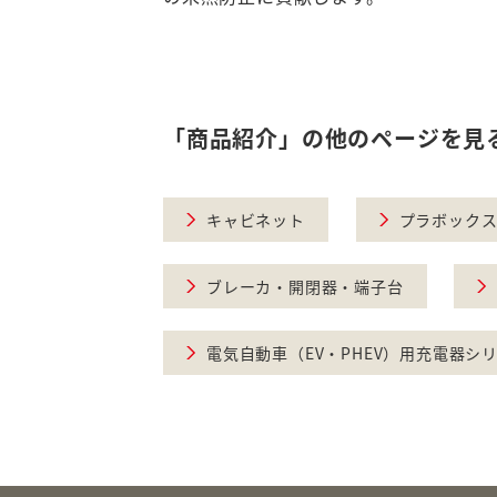
「商品紹介」の他のページを見
キャビネット
プラボック
ブレーカ・開閉器・端子台
電気自動車（EV・PHEV）用充電器シ