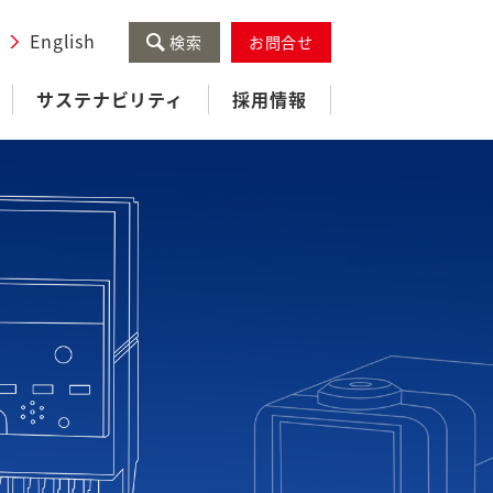
English
検索
お問合せ
サステナビリティ
採用情報