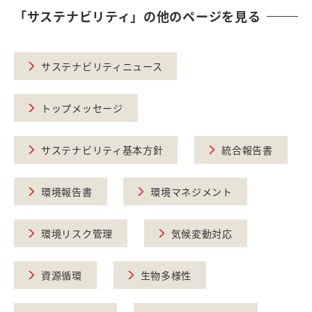
「サステナビリティ」の他のページを見る
サステナビリティニュース
トップメッセージ
サステナビリティ基本方針
統合報告書
環境報告書
環境マネジメント
環境リスク管理
気候変動対応
資源循環
生物多様性