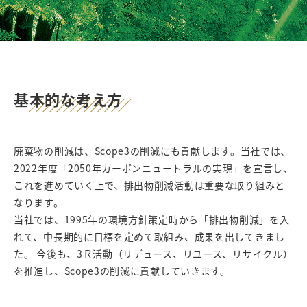
基本的な考え方
廃棄物の削減は、Scope3の削減にも貢献します。当社では、
2022年度「2050年カーボンニュートラルの実現」を宣言し、
これを進めていく上で、排出物削減活動は重要な取り組みと
なります。
当社では、1995年の環境方針策定時から「排出物削減」を入
れて、中長期的に目標を定めて取組み、成果を出してきまし
た。 今後も、3Ｒ活動（リデュース、リユース、リサイクル）
を推進し、Scope3の削減に貢献していきます。