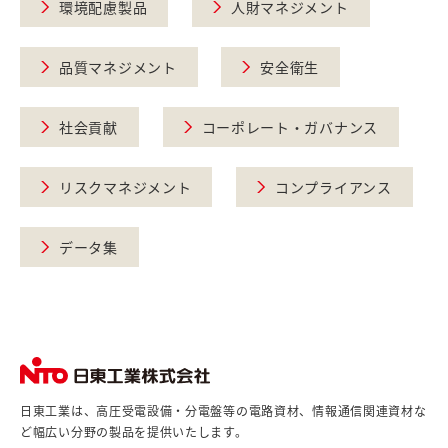
環境配慮製品
人財マネジメント
品質マネジメント
安全衛生
社会貢献
コーポレート・ガバナンス
リスクマネジメント
コンプライアンス
データ集
日東工業は、高圧受電設備・分電盤等の電路資材、情報通信関連資材な
ど幅広い分野の製品を提供いたします。