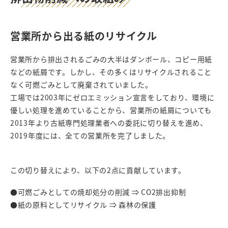
営業所から出る紙のリサイクル
営業所から排出されるごみの大半はダンボール、コピー用紙
などの紙屑です。しかし、その多くはリサイクルされること
なく可燃ごみとして廃棄されていました。
工場では2003年にゼロエミッション宣言をしており、環境に
優しい処理を進めていることから、営業所の紙屑についても
2013年より古紙専門処理業者への委託に切り替えを進め、
2019年度には、全ての営業所を完了しました。
この切り替えにより、以下の2点に貢献しています。
●可燃ごみとしての焼却処分の削減 ⇒ CO2排出抑制
●紙の原料としてリサイクル ⇒ 森林の保護