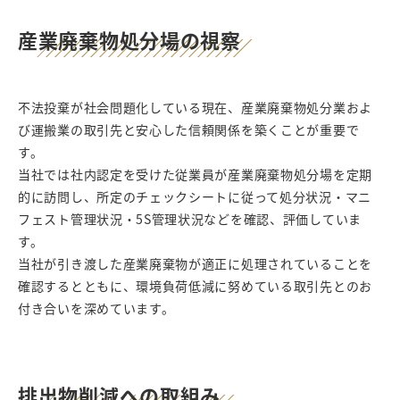
産業廃棄物処分場の視察
不法投棄が社会問題化している現在、産業廃棄物処分業およ
び運搬業の取引先と安心した信頼関係を築くことが重要で
す。
当社では社内認定を受けた従業員が産業廃棄物処分場を定期
的に訪問し、所定のチェックシートに従って処分状況・マニ
フェスト管理状況・5S管理状況などを確認、評価していま
す。
当社が引き渡した産業廃棄物が適正に処理されていることを
確認するとともに、環境負荷低減に努めている取引先とのお
付き合いを深めています。
排出物削減への取組み