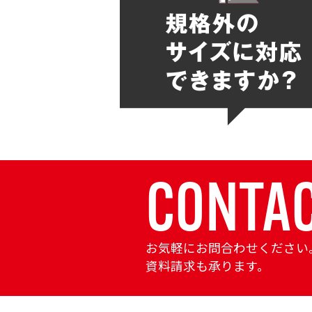
CONTA
お気軽にお問合わせください
資料請求も承ります。