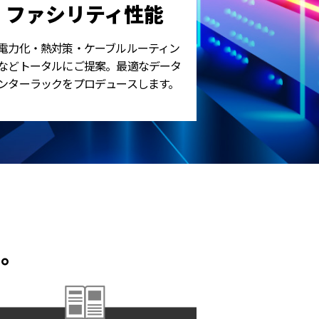
ファシリティ性能
電力化・熱対策・ケーブルルーティン
などトータルにご提案。最適なデータ
ンターラックをプロデュースします。
い。