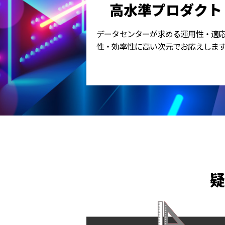
高水準プロダクト
データセンターが求める運用性・適
性・効率性に高い次元でお応えしま
疑