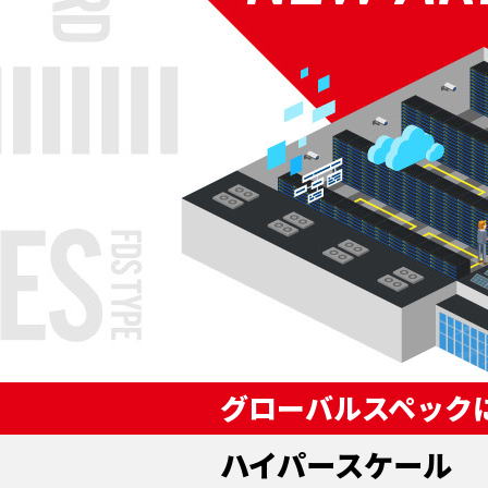
グローバルスペック
ハイパースケール