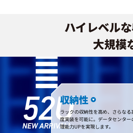
ハイレベルな
大規模
収納性
ラックの収納性を高め、さらなる
度実装を可能に。データセンター
理能力UPを実現します。