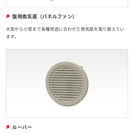
盤用換気扇（パネルファン）
大型から小型まで各種用途に合わせた換気扇を取り揃えてい
ます。
ルーバー