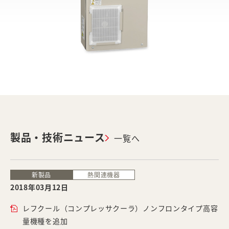
製品・技術ニュース
一覧へ
新製品
熱関連機器
2018年03月12日
レフクール（コンプレッサクーラ）ノンフロンタイプ高容
量機種を追加