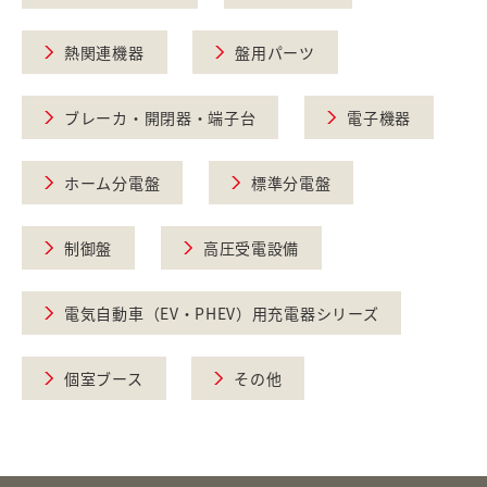
熱関連機器
盤用パーツ
ブレーカ・開閉器・端子台
電子機器
ホーム分電盤
標準分電盤
制御盤
高圧受電設備
電気自動車（EV・PHEV）用充電器シリーズ
個室ブース
その他