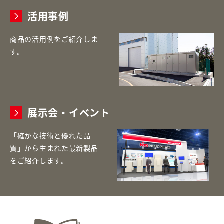
活用事例
商品の活用例をご紹介しま
す。
展示会・イベント
「確かな技術と優れた品
質」から生まれた最新製品
をご紹介します。