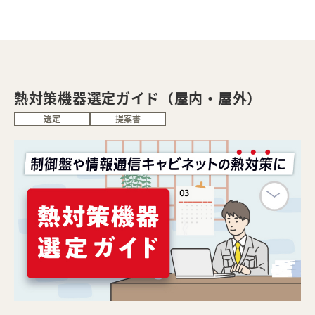
熱対策機器選定ガイド（屋内・屋外）
選定
提案書