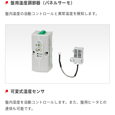
盤用温度調節器（パネルサーモ）
盤内温度の自動コントロールと異常温度を検知します。
可変式湿度センサ
盤内湿度を自動コントロールします。また、盤用ヒータとの
連係も可能です。