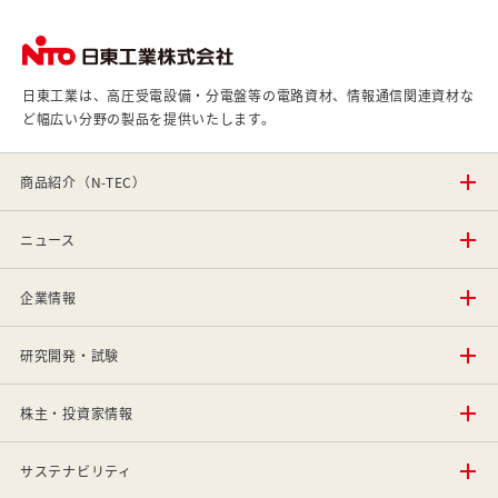
日東工業は、高圧受電設備・分電盤等の電路資材、情報通信関連資材な
ど幅広い分野の製品を提供いたします。
商品紹介（N-TEC）
ニュース
企業情報
研究開発・試験
株主・投資家情報
サステナビリティ