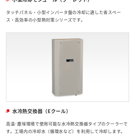
タッチパネル・小型インバータ盤の冷却に適した省スペー
ス・高効率の小型熱対策シリーズです。
水冷熱交換器（Eクール）
高温･塵埃環境で使用可能な水冷熱交換器タイプのクーラーで
す。工場内の冷却水（循環水など）を利用して冷却します。