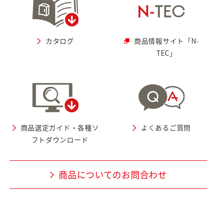
カタログ
商品情報サイト「N-
TEC」
商品選定ガイド・各種ソ
よくあるご質問
フトダウンロード
商品についてのお問合わせ