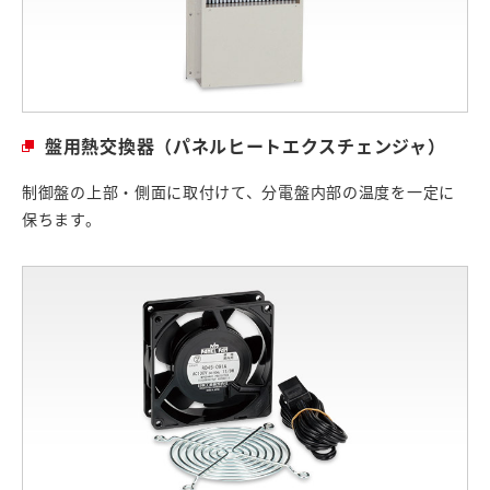
盤用熱交換器（パネルヒートエクスチェンジャ）
制御盤の上部・側面に取付けて、分電盤内部の温度を一定に
保ちます。