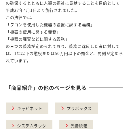
の確保するとともに人類の福祉に貢献することを目的として
平成27年4月1日より施行されました。
この法律では、
「フロンを使用した機器の設置に課する義務」
「機器の使用に関する義務」
「機器の廃棄などに関する義務」
の三つの義務が定められており、義務に違反した者に対して
は、1年以下の懲役または50万円以下の罰金と、罰則が定めら
れています。
「商品紹介」の他のページを見る
キャビネット
プラボックス
システムラック
光接続箱