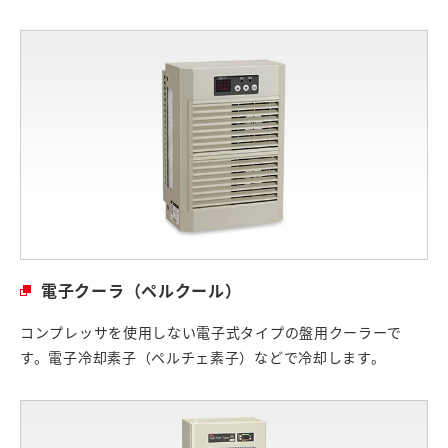
電子クーラ（ペルクール）
コンプレッサを使用しない電子式タイプの盤用クーラーで
す。電子冷却素子（ペルチェ素子）などで冷却します。