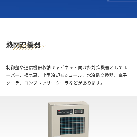
熱関連機器
制御盤や通信機器収納キャビネット向け熱対策機器としてル
ーバー、換気扇、小型冷却モジュール、水冷熱交換器、電子
クーラ、コンプレッサークーラなどがあります。