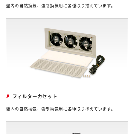
盤内の自然換気、強制換気用に各種取り揃えています。
フィルターカセット
盤内の自然換気、強制換気用に各種取り揃えています。