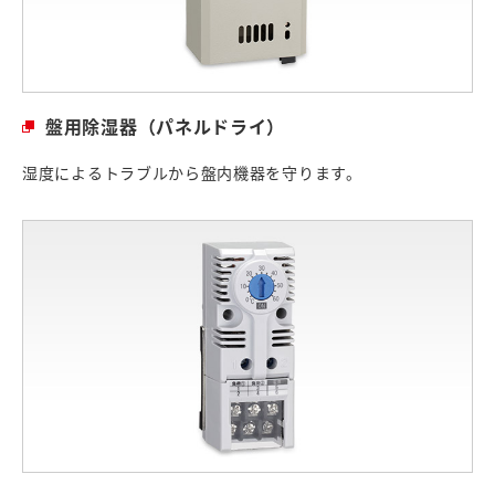
盤用除湿器（パネルドライ）
湿度によるトラブルから盤内機器を守ります。