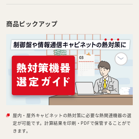
商品ピックアップ
屋内・屋外キャビネットの熱対策に必要な熱関連機器の選
定が可能です。計算結果を印刷・PDFで保管することがで
きます。