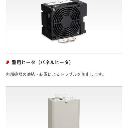
盤用ヒータ（パネルヒータ）
内部機器の凍結・結露によるトラブルを防止します。