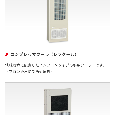
コンプレッサクーラ（レフクール）
地球環境に配慮したノンフロンタイプの盤用クーラーです。
（フロン排出抑制法対象外）