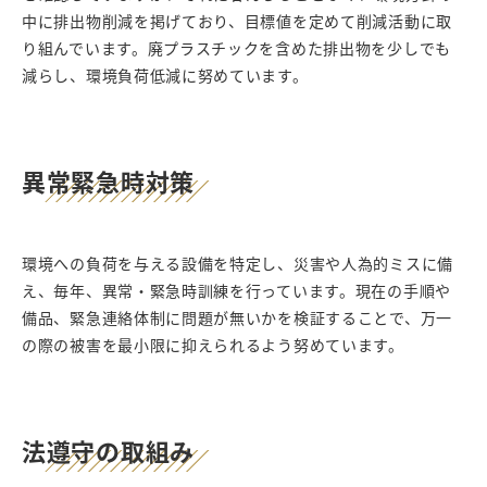
中に排出物削減を掲げており、目標値を定めて削減活動に取
り組んでいます。廃プラスチックを含めた排出物を少しでも
減らし、環境負荷低減に努めています。
異常緊急時対策
環境への負荷を与える設備を特定し、災害や人為的ミスに備
え、毎年、異常・緊急時訓練を行っています。現在の手順や
備品、緊急連絡体制に問題が無いかを検証することで、万一
の際の被害を最小限に抑えられるよう努めています。
法遵守の取組み