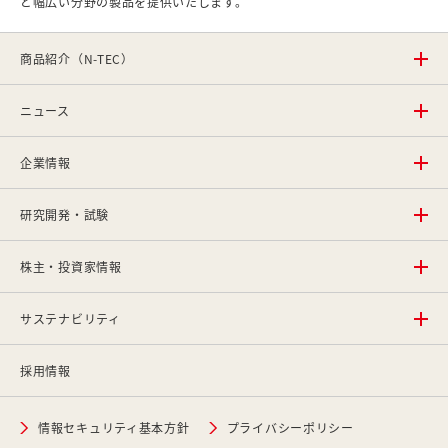
ど幅広い分野の製品を提供いたします。
商品紹介（N-TEC）
ニュース
企業情報
研究開発・試験
株主・投資家情報
サステナビリティ
採用情報
情報セキュリティ基本方針
プライバシーポリシー