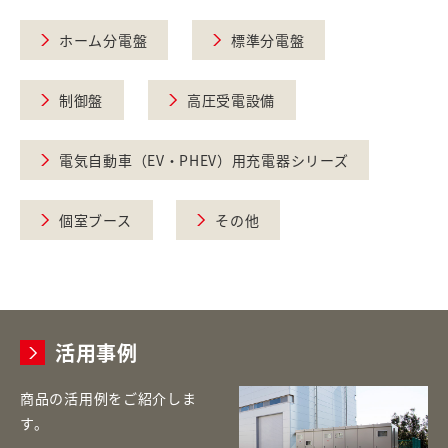
ホーム分電盤
標準分電盤
制御盤
高圧受電設備
電気自動車（EV・PHEV）用充電器シリーズ
個室ブース
その他
活用事例
商品の活用例をご紹介しま
す。