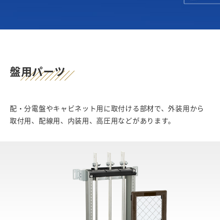
盤用パーツ
配・分電盤やキャビネット用に取付ける部材で、外装用から
取付用、配線用、内装用、高圧用などがあります。