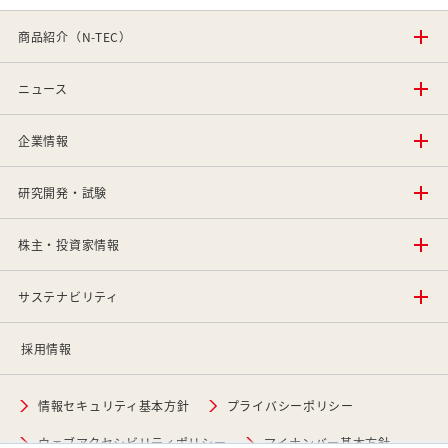
商品紹介（N-TEC）
ニュース
企業情報
研究開発・試験
株主・投資家情報
サステナビリティ
採用情報
情報セキュリティ基本方針
プライバシーポリシー
ウェブアクセシビリティポリシー
マイナンバー基本方針