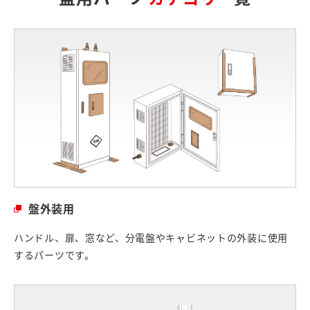
盤外装用
ハンドル、扉、窓など、分電盤やキャビネットの外装に使用
するパーツです。