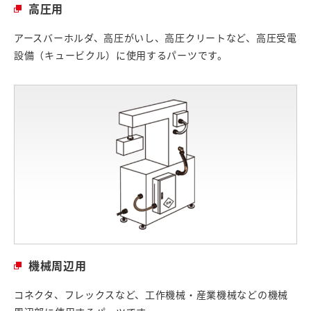
高圧用
アースバーホルダ、高圧がいし、高圧クリートなど、高圧受電
設備（キュービクル）に使用するパーツです。
機械周辺用
コネクタ、フレックスなど、工作機械・産業機械などの機械