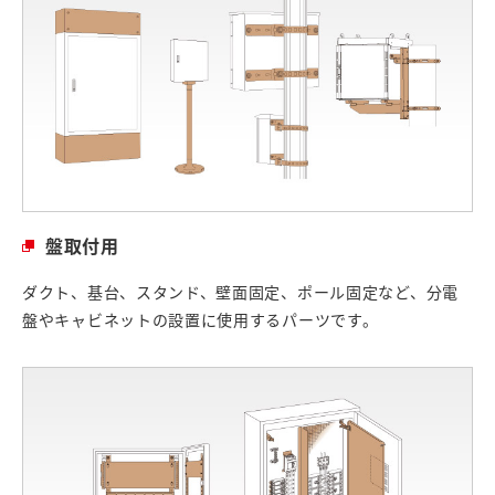
盤取付用
ダクト、基台、スタンド、壁面固定、ポール固定など、分電
盤やキャビネットの設置に使用するパーツです。