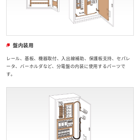
盤内装用
レール、基板、機器取付、入出線補助、保護板支持、セパレ
ータ、バーホルダなど、分電盤の内装に使用するパーツで
す。