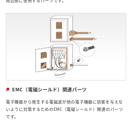
周辺部に使用するパーツです。
EMC（電磁シールド）関連パーツ
電子機器から発生する電磁波が他の電子機器に妨害を与えな
いように対策するためのEMC（電磁シールド）関連のパーツ
です。