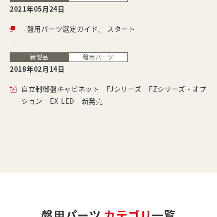
2021年05月24日
『盤用パーツ選定ガイド』 スタート
新製品
盤用パーツ
2018年02月14日
自立制御盤キャビネット FJシリーズ FZシリーズ・オプ
ション EX-LED 新発売
盤用パーツ
カテゴリ
一覧