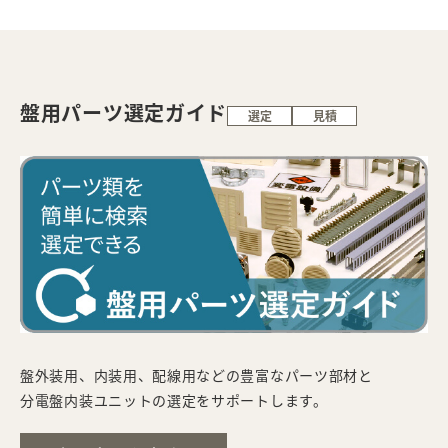
盤用パーツ選定ガイド
選定
見積
盤外装用、内装用、配線用などの豊富なパーツ部材と
分電盤内装ユニットの選定をサポートします。