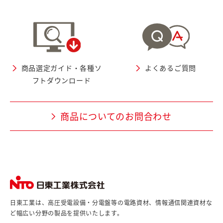
商品選定ガイド・各種ソ
よくあるご質問
フトダウンロード
商品についてのお問合わせ
日東工業は、高圧受電設備・分電盤等の電路資材、情報通信関連資材な
ど幅広い分野の製品を提供いたします。