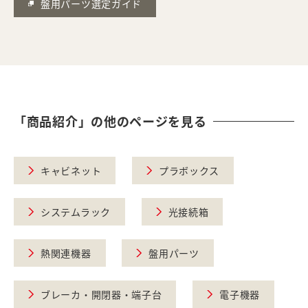
盤用パーツ選定ガイド
「商品紹介」の他のページを見る
キャビネット
プラボックス
システムラック
光接続箱
熱関連機器
盤用パーツ
ブレーカ・開閉器・端子台
電子機器