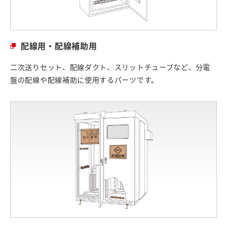
配線用・配線補助用
二次送りセット、配線ダクト、スリットチューブなど、分電
盤の配線や配線補助に使用するパーツです。