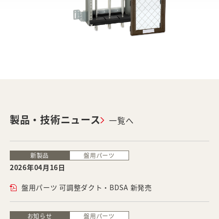
製品・技術ニュース
一覧へ
新製品
盤用パーツ
2026年04月16日
盤用パーツ 可調整ダクト・BDSA 新発売
お知らせ
盤用パーツ