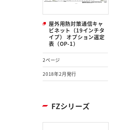
屋外用熱対策通信キャ
ビネット（19インチタ
イプ） オプション選定
表（OP-1）
2ページ
2018年2月発行
FZシリーズ