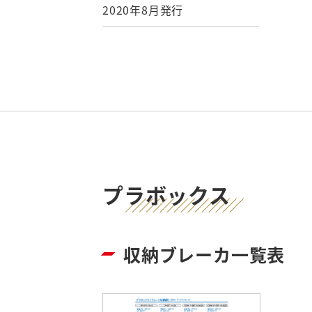
2020年8月発行
プラボックス
収納ブレーカ一覧表