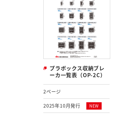
プラボックス収納ブレ
ーカ一覧表（OP-2C）
2ページ
2025年10月発行
NEW