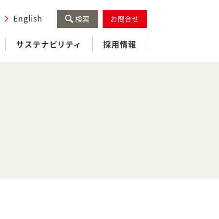
English
検索
お問合せ
サステナビリティ
採用情報