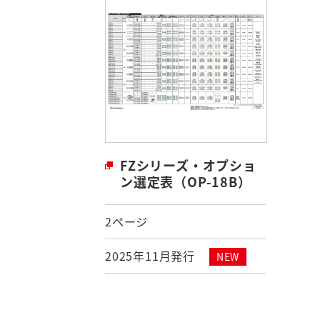
FZシリーズ・オプショ
ン選定表（OP-18B）
2ページ
2025年11月発行
NEW