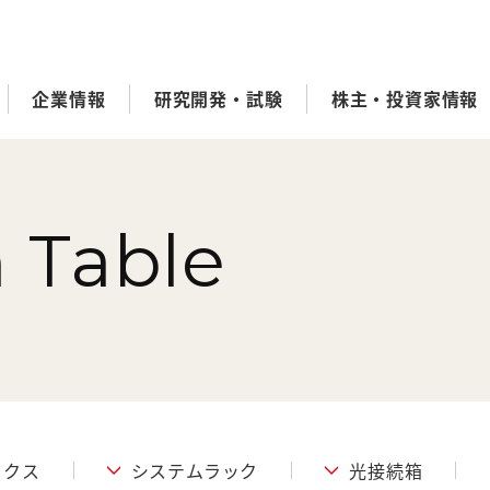
企業情報
研究開発・試験
株主・投資家情報
n Table
ックス
システムラック
光接続箱