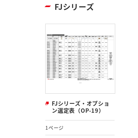
FJシリーズ
FJシリーズ・オプショ
ン選定表（OP-19）
1ページ