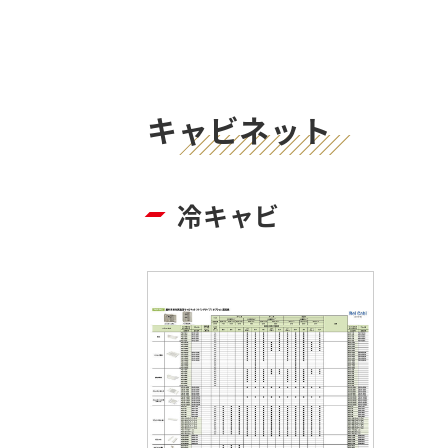
キャビネット
冷キャビ