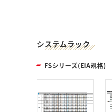
システムラック
FSシリーズ(EIA規格)