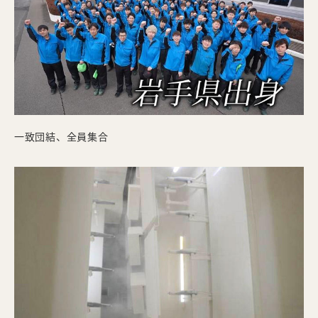
一致団結、全員集合