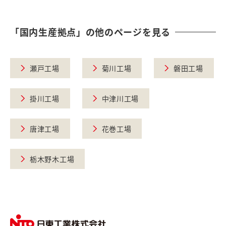
「国内生産拠点」の他のページを見る
瀬戸工場
菊川工場
磐田工場
掛川工場
中津川工場
唐津工場
花巻工場
栃木野木工場