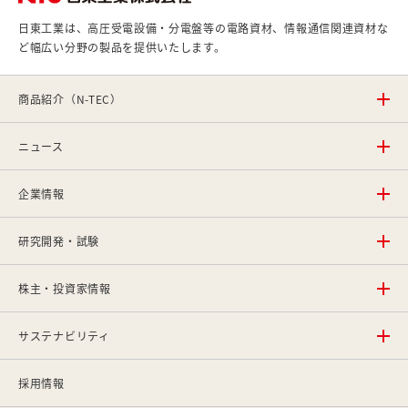
日東工業は、高圧受電設備・分電盤等の電路資材、情報通信関連資材な
ど幅広い分野の製品を提供いたします。
商品紹介（N-TEC）
ニュース
企業情報
研究開発・試験
株主・投資家情報
サステナビリティ
採用情報