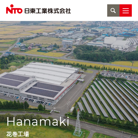
Hanamaki
花巻工場