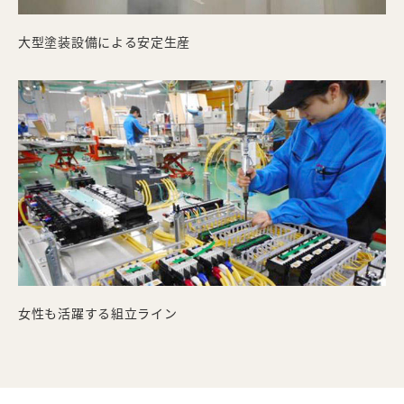
大型塗装設備による安定生産
女性も活躍する組立ライン