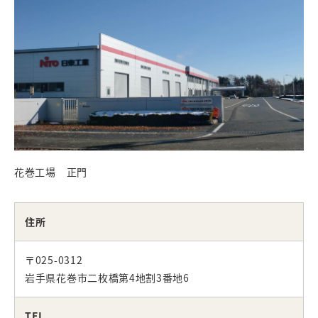
花巻工場 正門
住所
〒025-0312
岩手県花巻市二枚橋第4地割3番地6
TEL