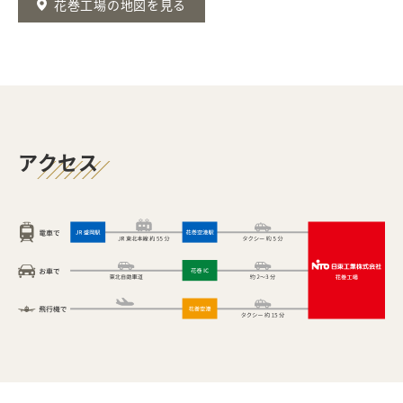
花巻工場の地図を見る
アクセス