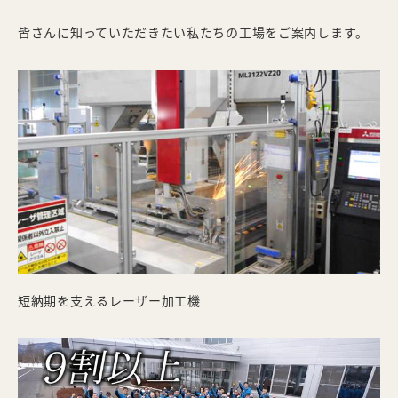
皆さんに知っていただきたい私たちの工場をご案内します。
短納期を支えるレーザー加工機