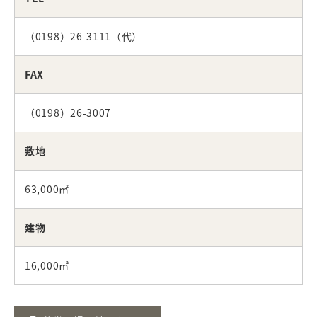
（0198）26-3111（代）
FAX
（0198）26-3007
敷地
63,000㎡
建物
16,000㎡