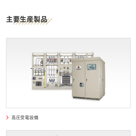
主要生産製品
高圧受電設備