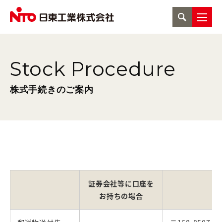
Stock Procedure
株式手続きのご案内
証券会社等に口座を
お持ちの場合