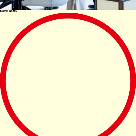
教育研修・福利厚生