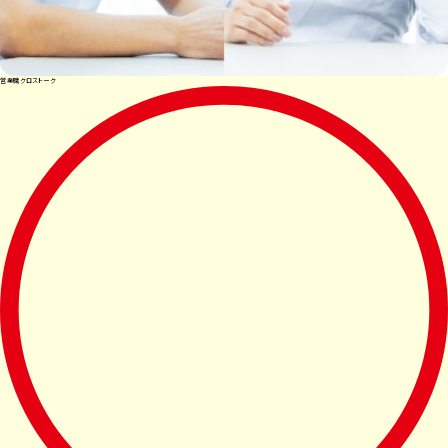
営業職クロストーク