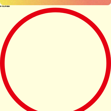
新卒採用情報