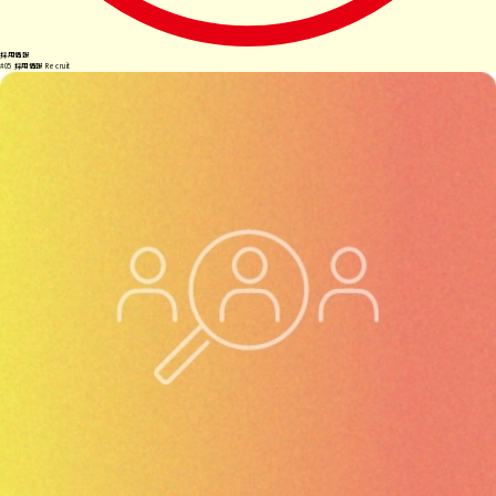
採用情報
#
05
採用情報
Recruit