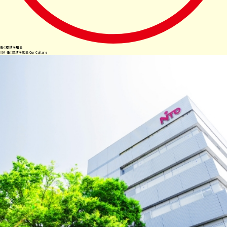
働く環境を知る
#
04
働く環境を知る
Our Culture