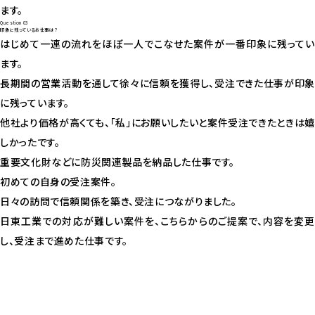
ます。
Question 03
印象に残っているお仕事は？
はじめて一連の流れをほぼ一人でこなせた案件が一番印象に残ってい
ます。
長期間の営業活動を通して徐々に信頼を獲得し、受注できた仕事が印象
に残っています。
他社より価格が高くても、「私」にお願いしたいと案件受注できたときは嬉
しかったです。
重要文化財などに防災関連製品を納品した仕事です。
初めての自身の受注案件。
日々の訪問で信頼関係を築き、受注につながりました。
日東工業での対応が難しい案件を、こちらからのご提案で、内容を変更
し、受注まで進めた仕事です。