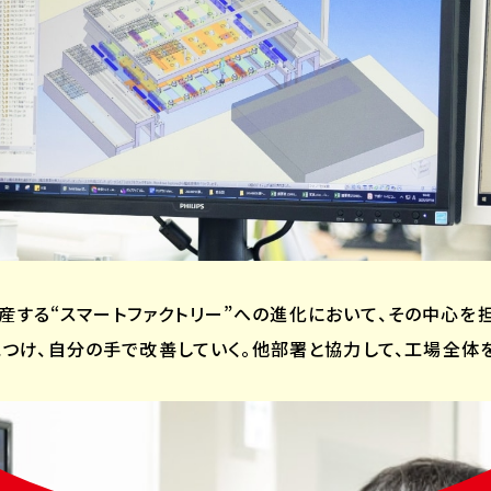
産する“スマートファクトリー”への進化において、その中心を
つけ、自分の手で改善していく。他部署と協力して、工場全体