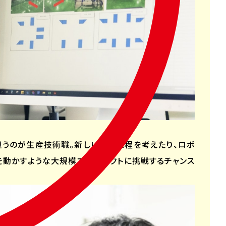
担うのが生産技術職。新しい生産工程を考えたり、ロボ
を動かすような大規模プロジェクトに挑戦するチャンス