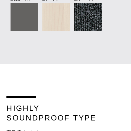
HIGHLY
SOUNDPROOF
TYPE