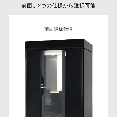
前面は2つの仕様から選択可能
前面鋼板仕様