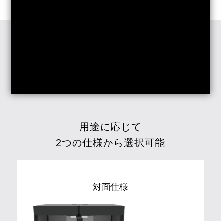
用途に応じて
2つの仕様から選択可能
対面仕様