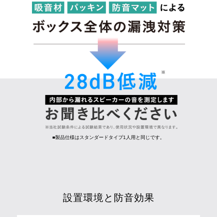
■製品仕様はスタンダードタイプ1人用と同じです。
設置環境と防音効果