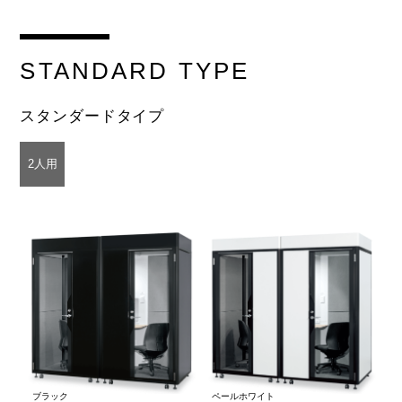
STANDARD
TYPE
スタンダードタイプ
2人用
ブラック
ペールホワイト