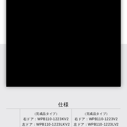
仕様
（完成品タイプ）
（完成品タイプ）
右ドア：WPB110-1223KV2
右ドア：WPB110-1223V2
左ドア：WPB110-1223LKV2
左ドア：WPB110-1223LV2