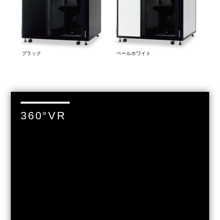
ブラック
ペールホワイト
360°VR