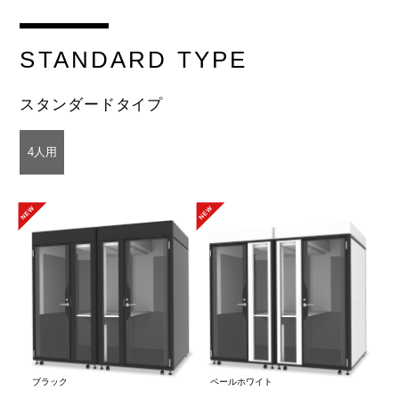
STANDARD
TYPE
スタンダードタイプ
4人用
ブラック
ペールホワイト