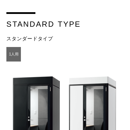
STANDARD
TYPE
スタンダードタイプ
1人用