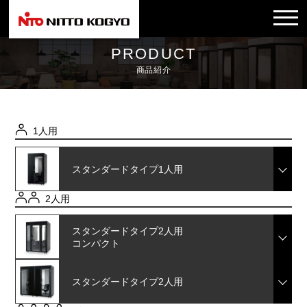
PRODUCT
商品紹介
1人用
スタンダードタイプ
1人用
2人用
スタンダードタイプ
2人用
コンパクト
スタンダードタイプ
2人用