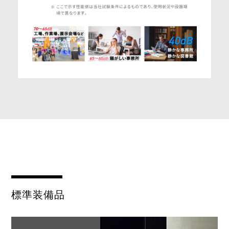
標準装備品