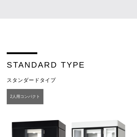
STANDARD
TYPE
スタンダードタイプ
2人用コンパクト