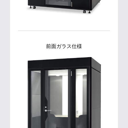
前面ガラス仕様