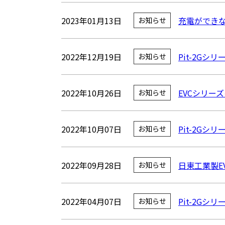
2023年01月13日
充電ができ
お知らせ
2022年12月19日
Pit-2G
お知らせ
2022年10月26日
EVCシリー
お知らせ
2022年10月07日
Pit-2G
お知らせ
2022年09月28日
日東工業製E
お知らせ
2022年04月07日
Pit-2G
お知らせ