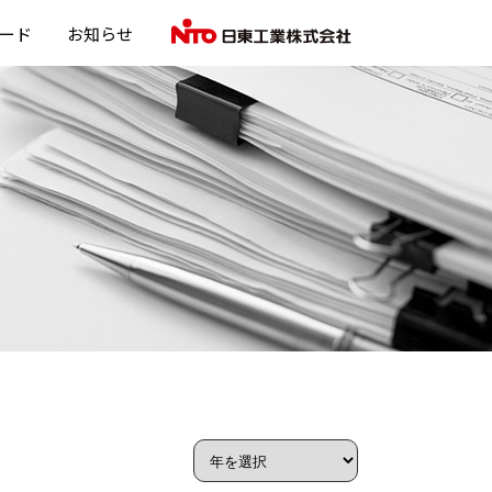
ード
お知らせ