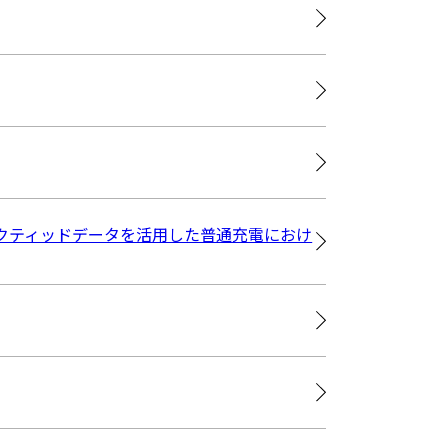
ネクティッドデータを活用した普通充電におけ