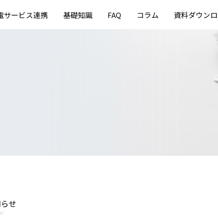
充電サービス連携
基礎知識
FAQ
コラム
資料ダウンロ
知らせ