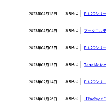
2023年04月18日
Pit-2G
お知らせ
2023年04月04日
アークエルテク
お知らせ
2023年04月03日
Pit-2G
お知らせ
2023年03月13日
Terra Mo
お知らせ
2023年02月14日
Pit-2Gシ
お知らせ
2023年01月26日
「PayPay
お知らせ