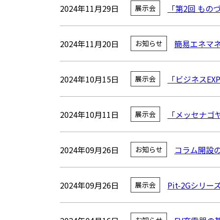
2024年11月29日
「第2回 もの
展示会
2024年11月20日
簡易エネマ
お知らせ
2024年10月15日
「ビジネスEX
展示会
2024年10月11日
「メッセナゴヤ
展示会
2024年09月26日
コラム開設
お知らせ
2024年09月26日
Pit-2Gシリー
展示会