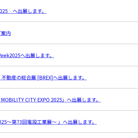
025 へ出展します。
ご案内
eek2025へ出展します。
不動産の総合展 [BREX]へ出展します。
・MOBILITY CITY EXPO 2025」へ出展します。
IR 2025～第73回電設工業展～ 」へ出展します。