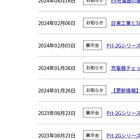
2024年04月16日
EV充電器の
お知らせ
2024年02月06日
日東工業とSh
お知らせ
2024年02月05日
Pit-2Gシ
展示会
2024年01月26日
充電器チェ
お知らせ
2024年01月26日
【更新情報
お知らせ
2023年08月23日
Pit-2Gシ
展示会
2023年08月23日
Pit-2Gシ
展示会