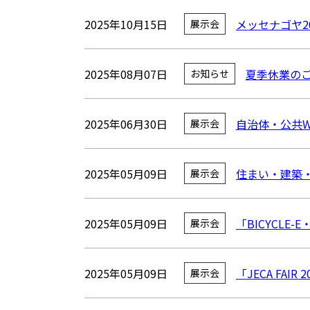
2025年10月15日
メッセナゴヤ2
展示会
2025年08月07日
夏季休業の
お知らせ
2025年06月30日
自治体・公共W
展示会
2025年05月09日
住まい・建築・
展示会
2025年05月09日
「BICYCLE-E
展示会
2025年05月09日
「JECA FA
展示会