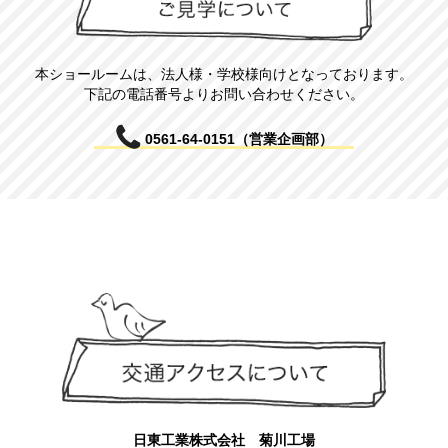
本ショールームは、法人様・学校様向けとなっております。
下記の電話番号よりお問い合わせください。
0561-64-0151
（営業企画部）
日東工業株式会社 菊川工場