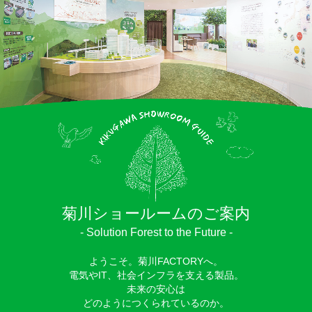
菊川ショールームのご案内
- Solution Forest to the Future -
ようこそ。菊川FACTORYへ。
電気やIT、社会インフラを支える製品。
未来の安心は
どのようにつくられているのか。