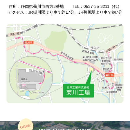
住所：静岡県菊川市西方3番地 TEL：
0537-35-3211
（代）
アクセス：JR掛川駅より車で約17分、JR菊川駅より車で約7分